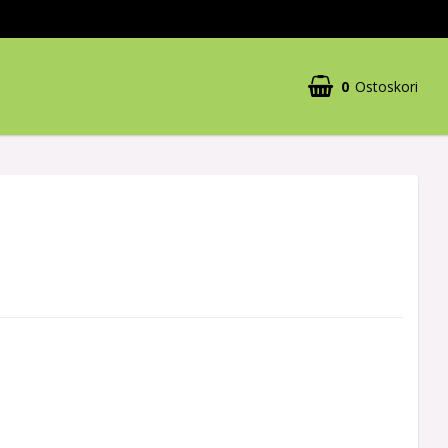
0
Ostoskori