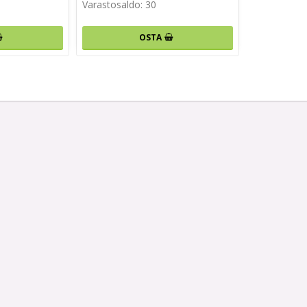
Varastosaldo: 30
OSTA