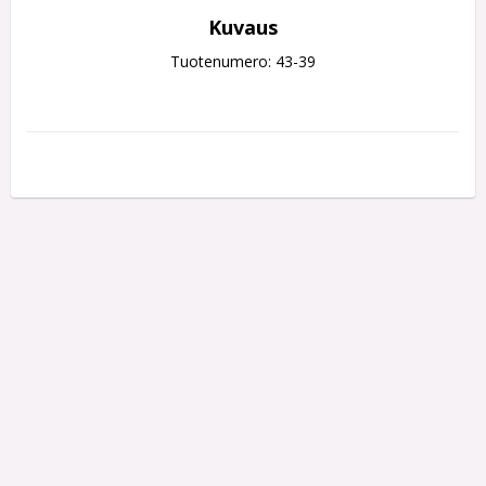
Kuvaus
Tuotenumero: 43-39