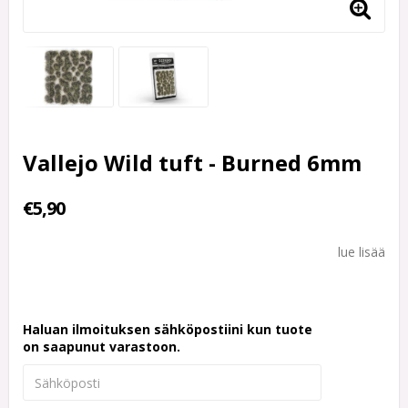
Vallejo Wild tuft - Burned 6mm
€5,90
lue lisää
Haluan ilmoituksen sähköpostiini kun tuote
on saapunut varastoon.