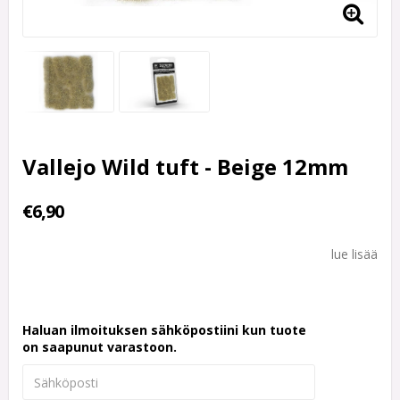
Vallejo Wild tuft - Beige 12mm
€6,90
lue lisää
Haluan ilmoituksen sähköpostiini kun tuote
on saapunut varastoon.