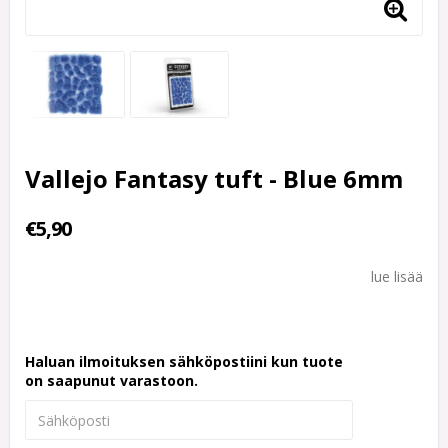
Vallejo Fantasy tuft - Blue 6mm
€5,90
lue lisää
Haluan ilmoituksen sähköpostiini kun tuote
on saapunut varastoon.