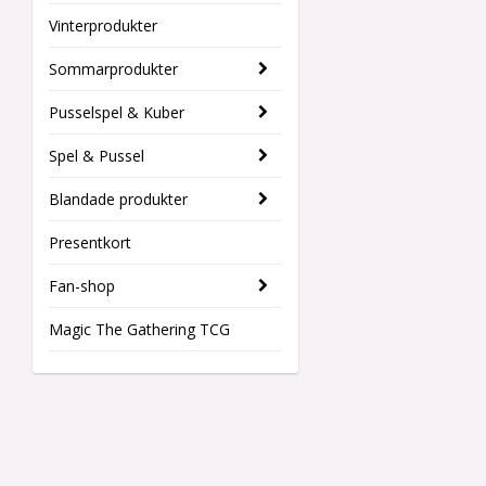
Vinterprodukter
Sommarprodukter
Pusselspel & Kuber
Spel & Pussel
Blandade produkter
Presentkort
Fan-shop
Magic The Gathering TCG