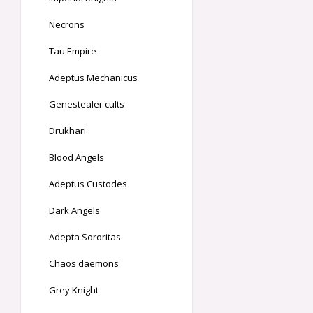
Necrons
Tau Empire
Adeptus Mechanicus
Genestealer cults
Drukhari
Blood Angels
Adeptus Custodes
Dark Angels
Adepta Sororitas
Chaos daemons
Grey Knight