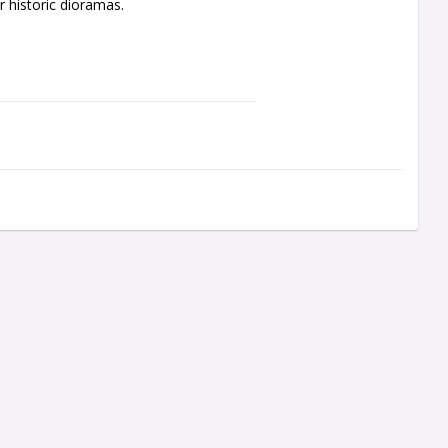
 historic dioramas.
