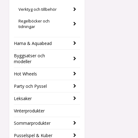
Verktyg och tillbehör
Regelböcker och
tidningar
Hama & Aquabead
Byggsatser och
modeller
Hot Wheels
Party och Pyssel
Leksaker
Vinterprodukter
Sommarprodukter
Pusselspel & Kuber