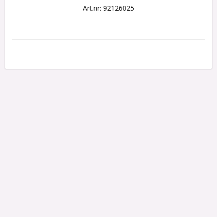
Art.nr: 92126025