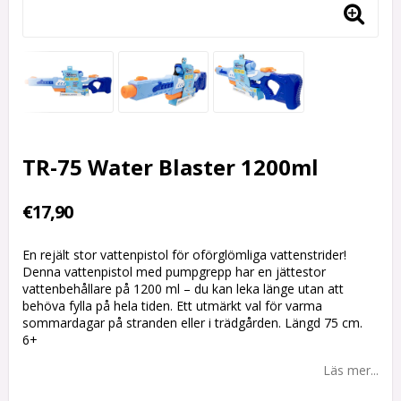
TR-75 Water Blaster 1200ml
€17,90
En rejält stor vattenpistol för oförglömliga vattenstrider!
Denna vattenpistol med pumpgrepp har en jättestor
vattenbehållare på 1200 ml – du kan leka länge utan att
behöva fylla på hela tiden. Ett utmärkt val för varma
sommardagar på stranden eller i trädgården. Längd 75 cm.
6+
Läs mer...