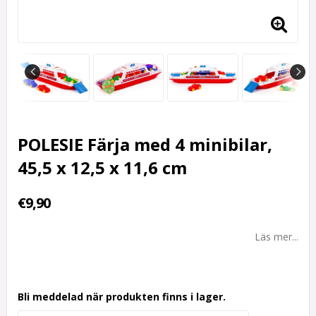
POLESIE Färja med 4 minibilar,
45,5 x 12,5 x 11,6 cm
€9,90
Läs mer...
Bli meddelad när produkten finns i lager.