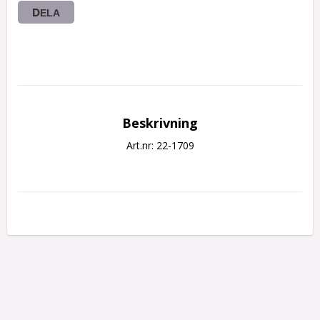
DELA
Beskrivning
Art.nr: 22-1709