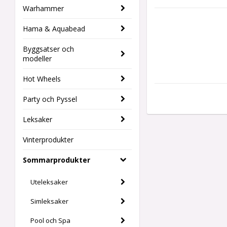
Warhammer
Hama & Aquabead
Byggsatser och
modeller
Hot Wheels
Party och Pyssel
Leksaker
Vinterprodukter
Sommarprodukter
Uteleksaker
Simleksaker
Pool och Spa