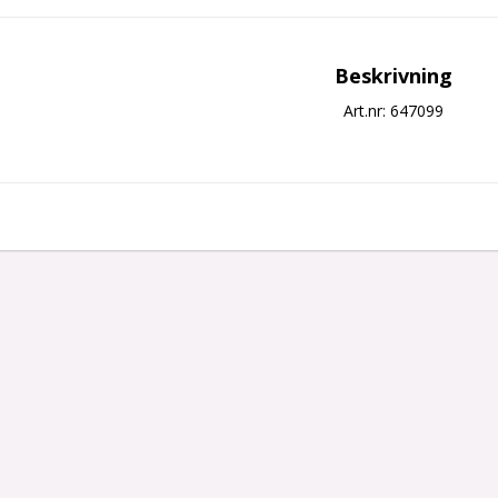
Beskrivning
Art.nr: 647099