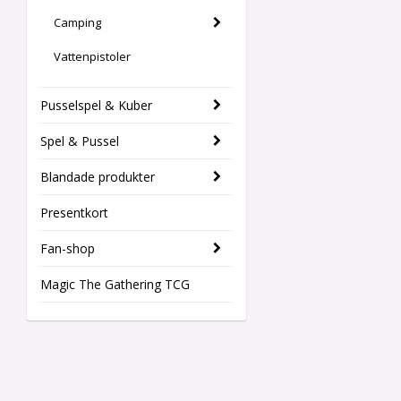
Camping
Vattenpistoler
Pusselspel & Kuber
Spel & Pussel
Blandade produkter
Presentkort
Fan-shop
Magic The Gathering TCG