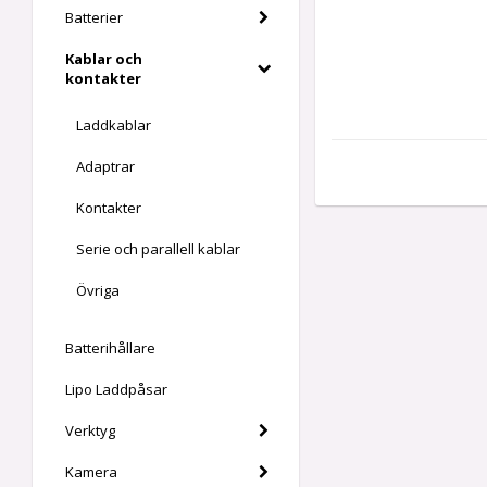
Batterier
Kablar och
kontakter
Laddkablar
Adaptrar
Kontakter
Serie och parallell kablar
Övriga
Batterihållare
Lipo Laddpåsar
Verktyg
Kamera