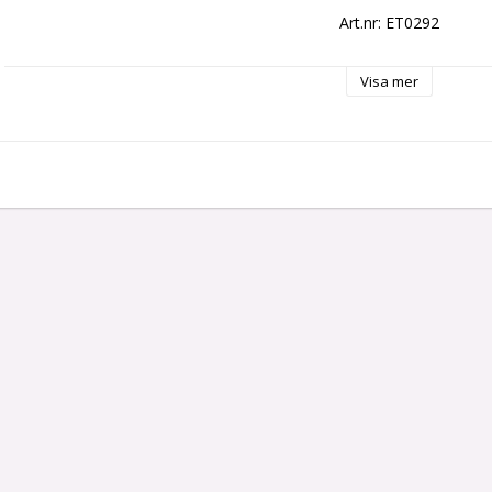
Art.nr: ET0292
Visa mer