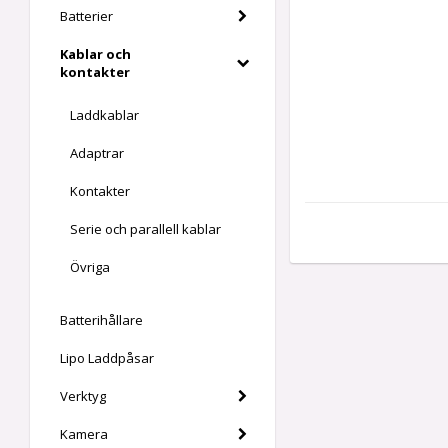
Batterier
Kablar och
kontakter
Laddkablar
Adaptrar
Kontakter
Serie och parallell kablar
Övriga
Batterihållare
Lipo Laddpåsar
Verktyg
Kamera