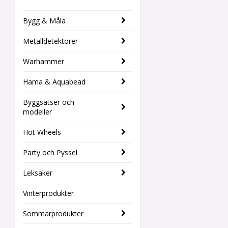
Bygg & Måla
Metalldetektorer
Warhammer
Hama & Aquabead
Byggsatser och
modeller
Hot Wheels
Party och Pyssel
Leksaker
Vinterprodukter
Sommarprodukter