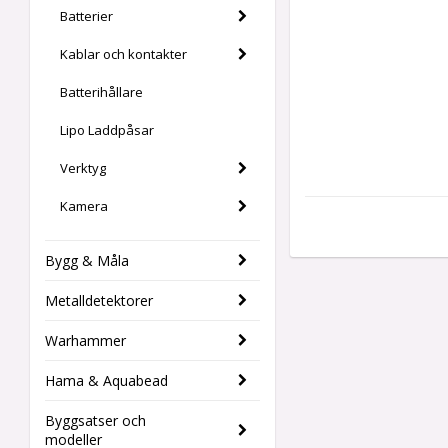
Batterier
Kablar och kontakter
Batterihållare
Lipo Laddpåsar
Verktyg
Kamera
Bygg & Måla
Metalldetektorer
Warhammer
Hama & Aquabead
Byggsatser och
modeller