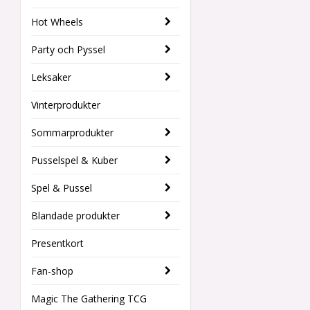
Hot Wheels
Party och Pyssel
Leksaker
Vinterprodukter
Sommarprodukter
Pusselspel & Kuber
Spel & Pussel
Blandade produkter
Presentkort
Fan-shop
Magic The Gathering TCG