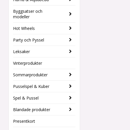
Byggsatser och
modeller
Hot Wheels
Party och Pyssel
Leksaker
Vinterprodukter
Sommarprodukter
Pusselspel & Kuber
Spel & Pussel
Blandade produkter
Presentkort