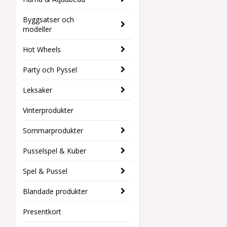
Byggsatser och
modeller
Hot Wheels
Party och Pyssel
Leksaker
Vinterprodukter
Sommarprodukter
Pusselspel & Kuber
Spel & Pussel
Blandade produkter
Presentkort