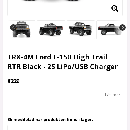
TRX-4M Ford F-150 High Trail
RTR Black - 2S LiPo/USB Charger
€229
Läs mer...
Bli meddelad när produkten finns i lager.