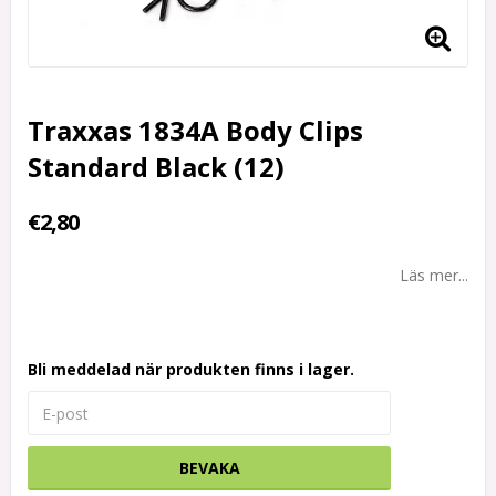
Traxxas 1834A Body Clips
Standard Black (12)
€2,80
Läs mer...
Bli meddelad när produkten finns i lager.
BEVAKA