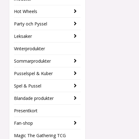
Hot Wheels
Party och Pyssel
Leksaker
Vinterprodukter
Sommarprodukter
Pusselspel & Kuber
Spel & Pussel
Blandade produkter
Presentkort
Fan-shop
Magic The Gathering TCG