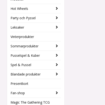
Hot Wheels
Party och Pyssel
Leksaker
Vinterprodukter
Sommarprodukter
Pusselspel & Kuber
Spel & Pussel
Blandade produkter
Presentkort
Fan-shop
Magic The Gathering TCG