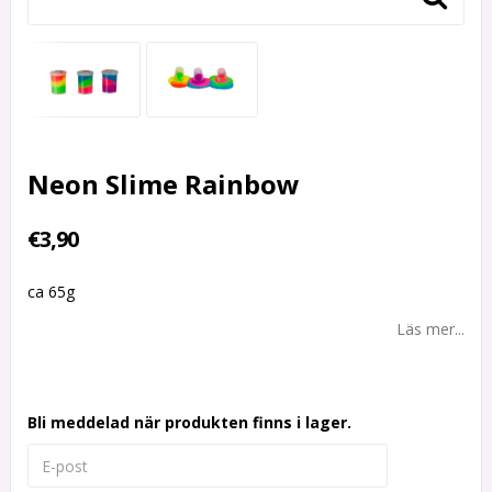
Neon Slime Rainbow
€3,90
ca 65g
Läs mer...
Bli meddelad när produkten finns i lager.