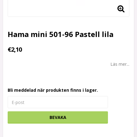
Hama mini 501-96 Pastell lila
€2,10
Läs mer...
Bli meddelad när produkten finns i lager.
BEVAKA