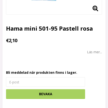
Hama mini 501-95 Pastell rosa
€2,10
Läs mer...
Bli meddelad när produkten finns i lager.
BEVAKA