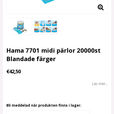
Hama 7701 midi pärlor 20000st
Blandade färger
€42,50
Läs mer...
Bli meddelad när produkten finns i lager.