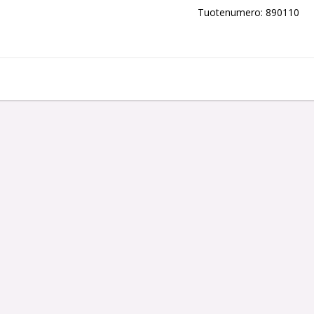
Tuotenumero: 890110