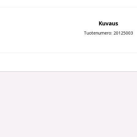
Kuvaus
Tuotenumero: 20125003