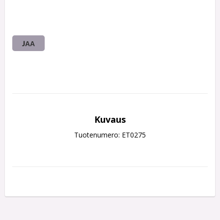
JAA
Kuvaus
Tuotenumero: ET0275