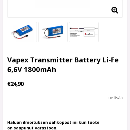
Vapex Transmitter Battery Li-Fe
6,6V 1800mAh
€24,90
lue lisää
Haluan ilmoituksen sähköpostiini kun tuote
on saapunut varastoon.