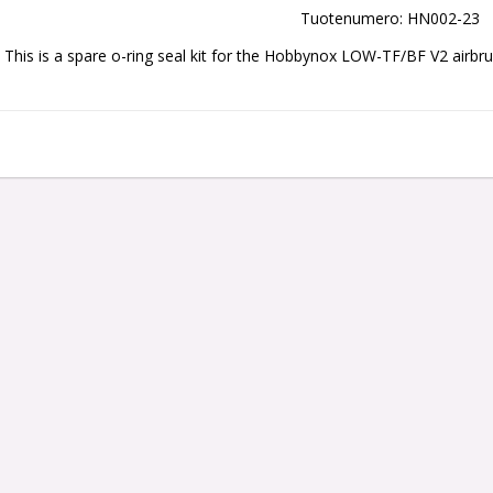
Tuotenumero: HN002-23