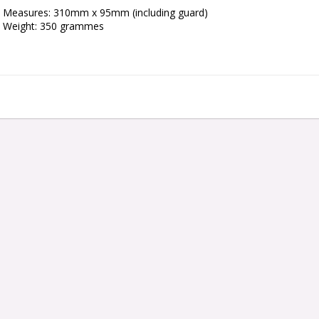
Measures: 310mm x 95mm (including guard)

Weight: 350 grammes
