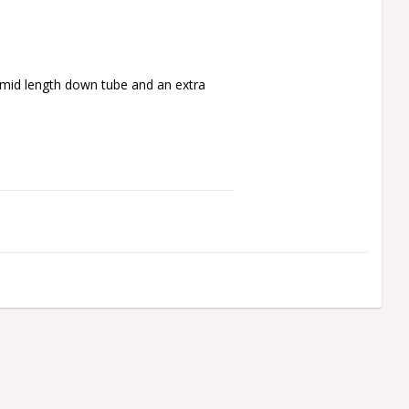
, mid length down tube and an extra 