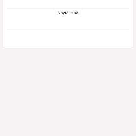
Näytä lisää