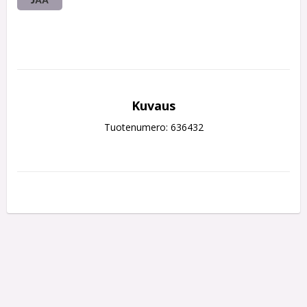
Kuvaus
Tuotenumero: 636432