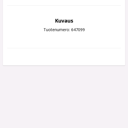
Kuvaus
Tuotenumero: 647099