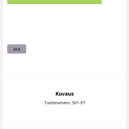
JAA
Kuvaus
Tuotenumero: 501-97