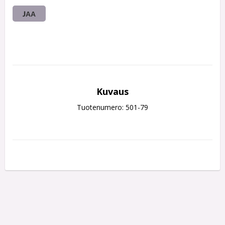
JAA
Kuvaus
Tuotenumero: 501-79