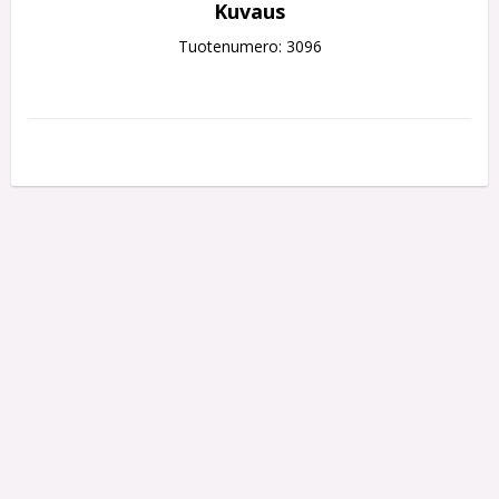
Kuvaus
Tuotenumero: 3096