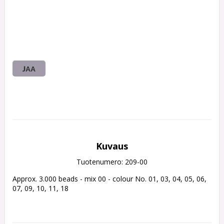
JAA
Kuvaus
Tuotenumero: 209-00
Approx. 3.000 beads - mix 00 - colour No. 01, 03, 04, 05, 06, 
07, 09, 10, 11, 18
