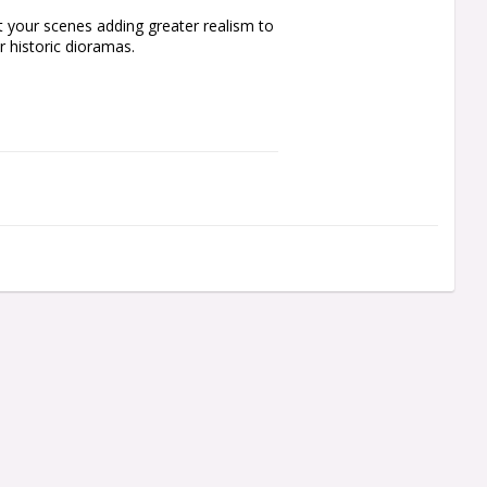
 your scenes adding greater realism to 
 historic dioramas.
