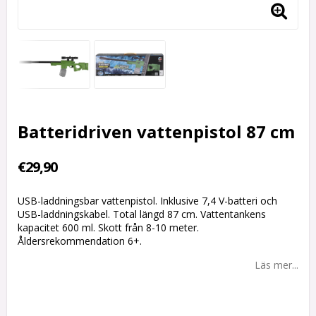
Batteridriven vattenpistol 87 cm
€29,90
USB-laddningsbar vattenpistol. Inklusive 7,4 V-batteri och
USB-laddningskabel. Total längd 87 cm. Vattentankens
kapacitet 600 ml. Skott från 8-10 meter.
Åldersrekommendation 6+.
Läs mer...