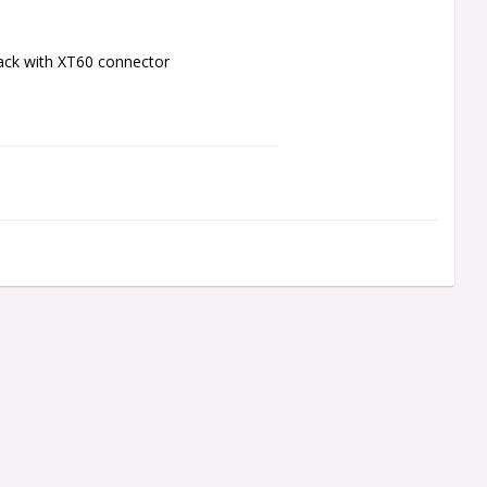
pack with XT60 connector
