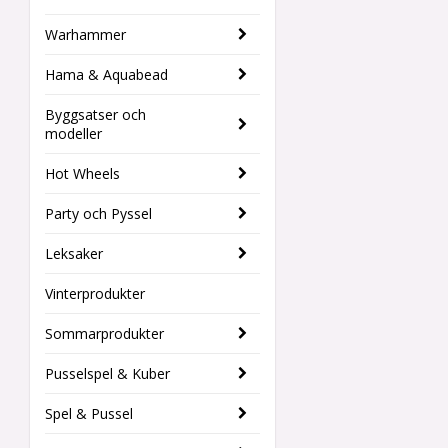
Warhammer
Hama & Aquabead
Byggsatser och
modeller
Hot Wheels
Party och Pyssel
Leksaker
Vinterprodukter
Sommarprodukter
Pusselspel & Kuber
Spel & Pussel