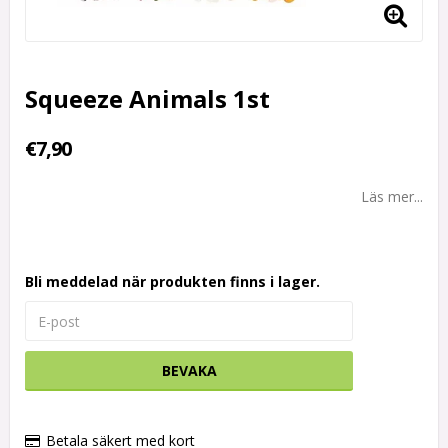
Squeeze Animals 1st
€7,90
Läs mer...
Bli meddelad när produkten finns i lager.
BEVAKA
Betala säkert med kort