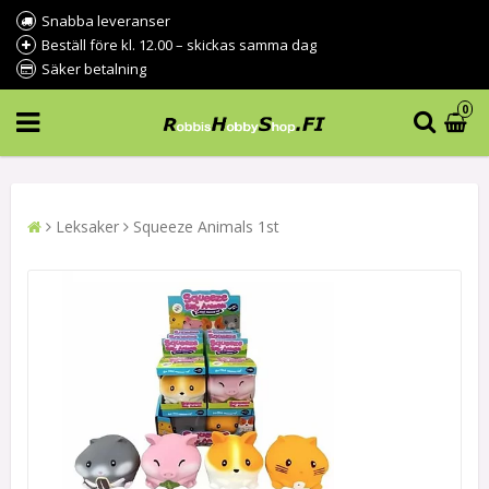
Snabba leveranser
Beställ före kl. 12.00 – skickas samma dag
Säker betalning
0
Leksaker
Squeeze Animals 1st