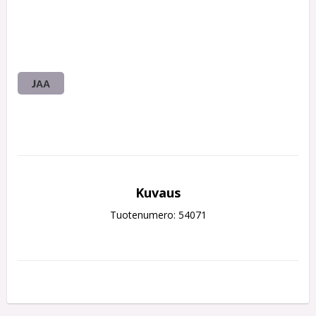
JAA
Kuvaus
Tuotenumero: 54071